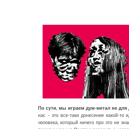
По сути, мы играем дум-метал не для
нас – это все-таки донесение какой-то и
человека, который ничего про это не зна