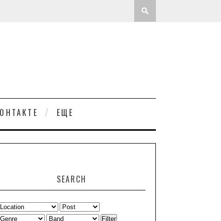
ОНТАКТЕ
ЕЩЕ
SEARCH
Filter