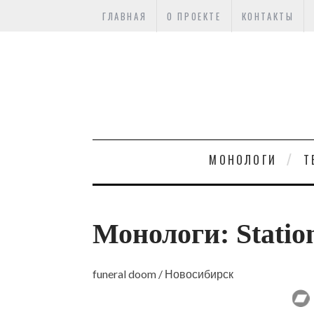
ГЛАВНАЯ
О ПРОЕКТЕ
КОНТАКТЫ
МОНОЛОГИ
Т
Монологи: Statio
funeral doom / Новосибирск