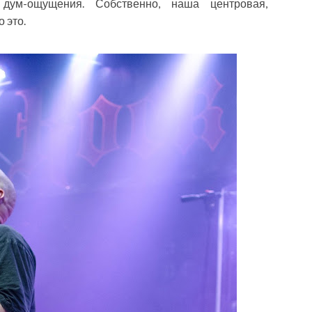
 дум-ощущения. Собственно, наша центровая,
 это.