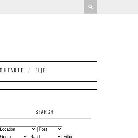
ОНТАКТЕ
ЕЩЕ
SEARCH
Filter