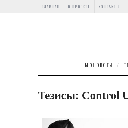
ГЛАВНАЯ
О ПРОЕКТЕ
КОНТАКТЫ
МОНОЛОГИ
Т
Тезисы: Control U