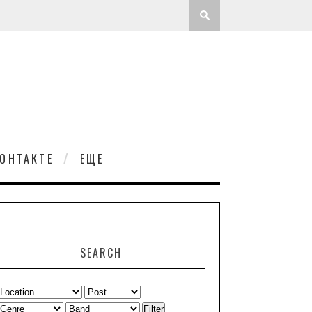
ОНТАКТЕ
ЕЩЕ
SEARCH
Filter