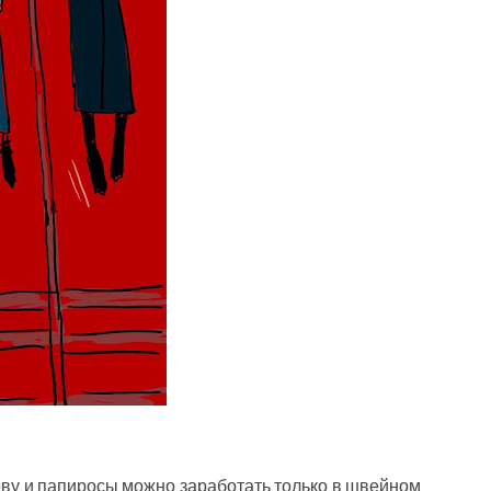
рву и папиросы можно заработать только в швейном