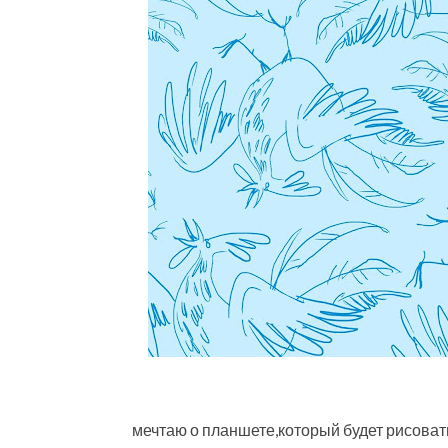
мечтаю о планшете,который будет рисовать