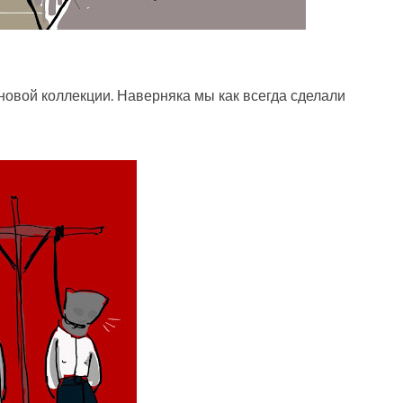
 новой коллекции. Наверняка мы как всегда сделали