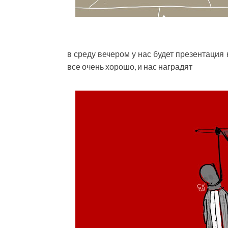
в среду вечером у нас будет презентация
все очень хорошо, и нас наградят