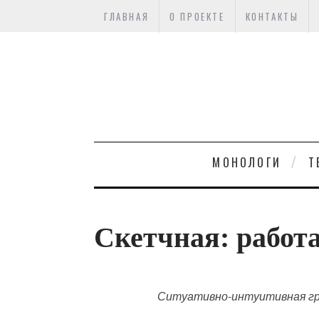
ГЛАВНАЯ
О ПРОЕКТЕ
КОНТАКТЫ
МОНОЛОГИ
Т
Скетчная: работа
Ситуативно-интуитивная гра