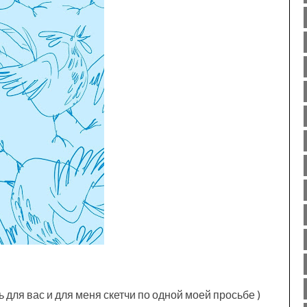
 для вас и для меня скетчи по одной моей просьбе )